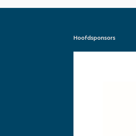
Hoofdsponsors