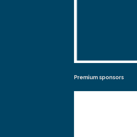
Premium sponsors