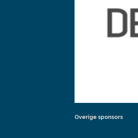
Overige sponsors