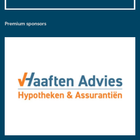
Premium sponsors