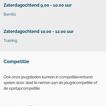
Zaterdagochtend 9.00 - 10.00 uur
Bamito
Zaterdagochtend 10.00 - 12.00 uur
Training
Competitie
Ook onze jeugdleden kunnen in competitieverband
spelen door deel te nemen aan de jeugdcompetitie of
de opstapcompetitie.