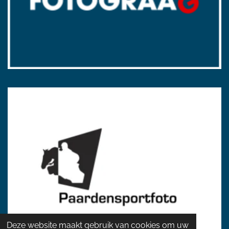
Deze website maakt gebruik van cookies om uw