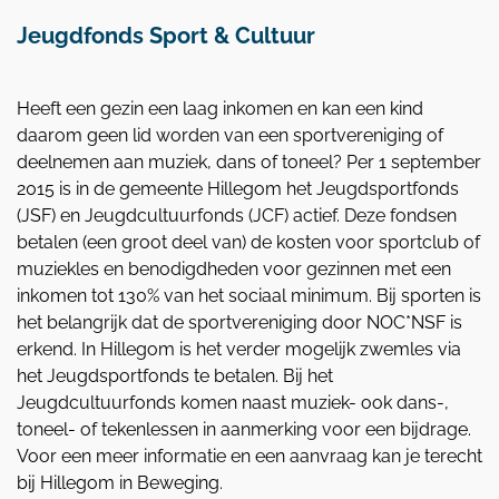
Jeugdfonds Sport & Cultuur
Heeft een gezin een laag inkomen en kan een kind
daarom geen lid worden van een sportvereniging of
deelnemen aan muziek, dans of toneel? Per 1 september
2015 is in de gemeente Hillegom het Jeugdsportfonds
(JSF) en Jeugdcultuurfonds (JCF) actief. Deze fondsen
betalen (een groot deel van) de kosten voor sportclub of
muziekles en benodigdheden voor gezinnen met een
inkomen tot 130% van het sociaal minimum. Bij sporten is
het belangrijk dat de sportvereniging door NOC*NSF is
erkend. In Hillegom is het verder mogelijk zwemles via
het Jeugdsportfonds te betalen. Bij het
Jeugdcultuurfonds komen naast muziek- ook dans-,
toneel- of tekenlessen in aanmerking voor een bijdrage.
Voor een meer informatie en een aanvraag kan je terecht
bij Hillegom in Beweging.