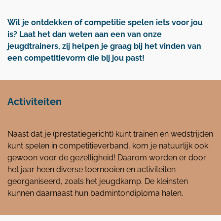
Wil je ontdekken of competitie spelen iets voor jou
is? Laat het dan weten aan een van onze
jeugdtrainers, zij helpen je graag bij het vinden van
een competitievorm die bij jou past!
Activiteiten
Naast dat je (prestatiegericht) kunt trainen en wedstrijden
kunt spelen in competitieverband, kom je natuurlijk ook
gewoon voor de gezelligheid! Daarom worden er door
het jaar heen diverse toernooien en activiteiten
georganiseerd, zoals het jeugdkamp. De kleinsten
kunnen daarnaast hun badmintondiploma halen.