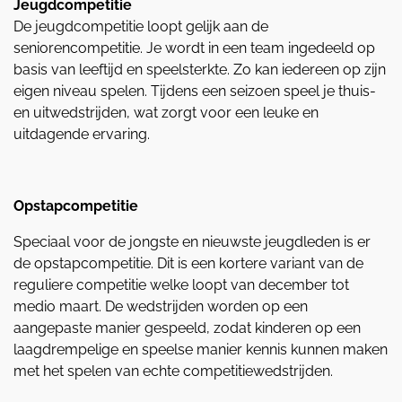
Jeugdcompetitie
De jeugdcompetitie loopt gelijk aan de
seniorencompetitie. Je wordt in een team ingedeeld op
basis van leeftijd en speelsterkte. Zo kan iedereen op zijn
eigen niveau spelen. Tijdens een seizoen speel je thuis-
en uitwedstrijden, wat zorgt voor een leuke en
uitdagende ervaring.
Opstapcompetitie
Speciaal voor de jongste en nieuwste jeugdleden is er
de opstapcompetitie. Dit is een kortere variant van de
reguliere competitie welke loopt van december tot
medio maart. De wedstrijden worden op een
aangepaste manier gespeeld, zodat kinderen op een
laagdrempelige en speelse manier kennis kunnen maken
met het spelen van echte competitiewedstrijden.