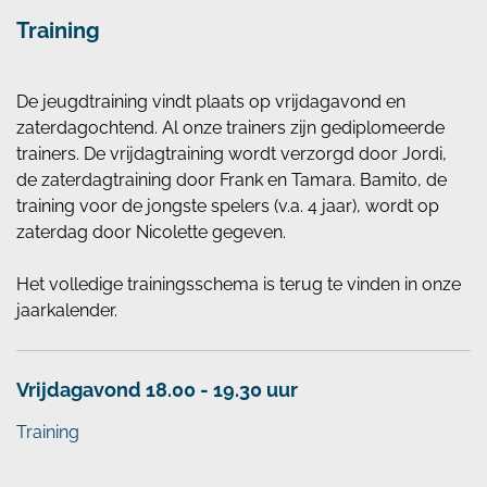
Training
De jeugdtraining vindt plaats op vrijdagavond en
zaterdagochtend. Al onze trainers zijn gediplomeerde
trainers. De vrijdagtraining wordt verzorgd door Jordi,
de zaterdagtraining door Frank en Tamara. Bamito, de
training voor de jongste spelers (v.a. 4 jaar), wordt op
zaterdag door Nicolette gegeven.
Het volledige trainingsschema is terug te vinden in onze
jaarkalender.
Vrijdagavond 18.00 - 19.30 uur
Training